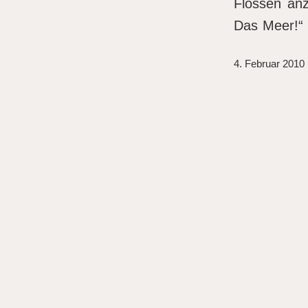
Flossen anz
Das Meer!“
4. Februar 2010