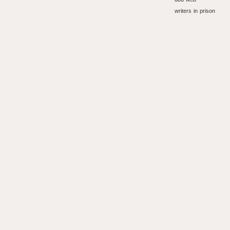
writers in prison