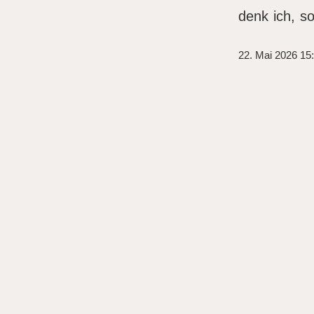
denk ich, so
22. Mai 2026 15