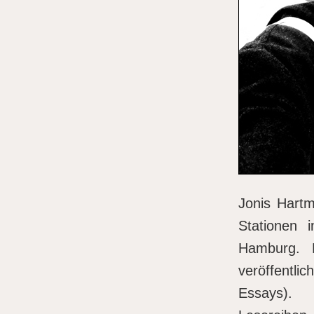
Jonis Hartm
Stationen 
Hamburg. 
veröffentlic
Essays). 