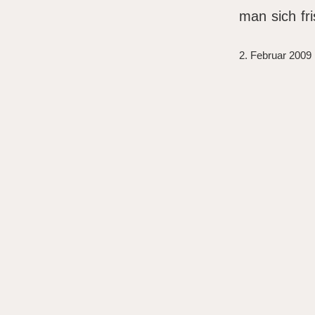
man sich fr
2. Februar 2009