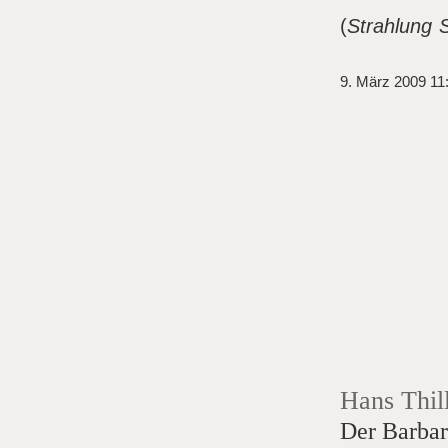
(
Strahlung 
9. März 2009 11
Hans Thil
Der Barbar