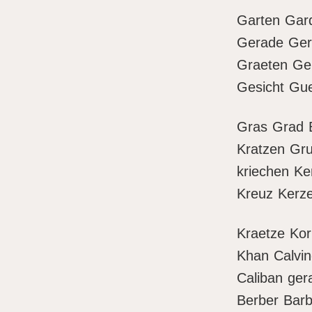
Garten Gar
Gerade Ger
Graeten Ge
Gesicht Gue
Gras Grad 
Kratzen Gru
kriechen Ke
Kreuz Kerz
Kraetze Kor
Khan Calvin
Caliban ger
Berber Barb