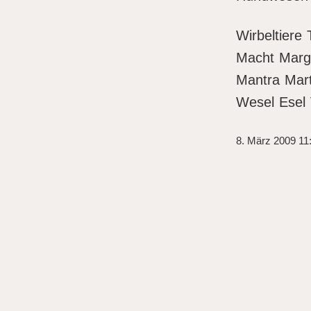
Wirbeltiere
Macht Marg
Mantra Mart
Wesel Esel 
8. März 2009 11