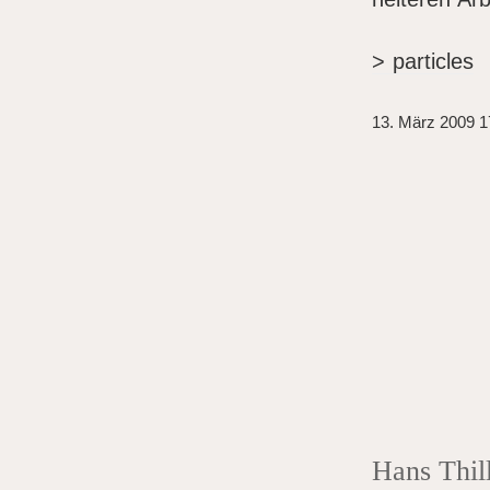
> particles
13. März 2009 1
Hans Thil