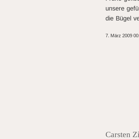
unsere gefü
die Bügel v
7. März 2009 00
Carsten 