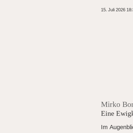
15. Juli 2026 18
Mirko Bo
Eine Ewig
Im Augenblic