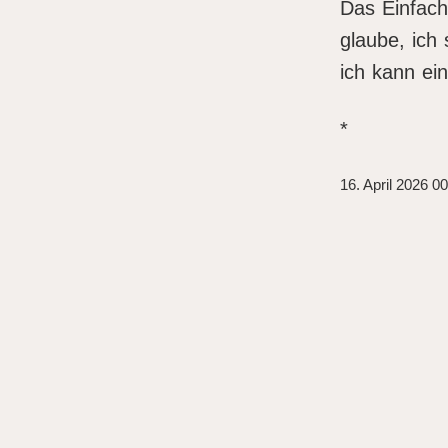
Das Einfach
glaube, ich 
ich kann ein
*
16. April 2026 0